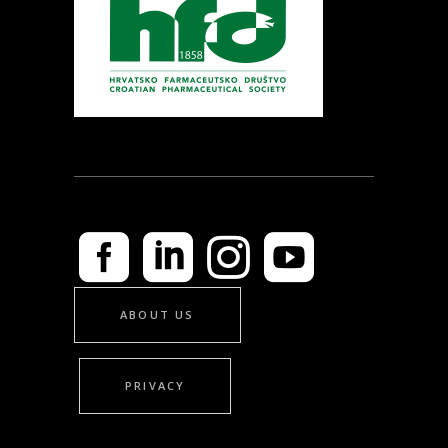
ABOUT US
PRIVACY