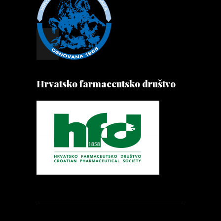
Hrvatsko farmaceutsko društvo