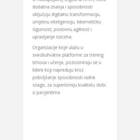
dodatna znanja i sposobnosti
uključuju digitalnu transformaciju,
umjetnu inteligenciju, kibernetičku
sigurnost, poslovnu agilnost i
upravljanje rizicima.
Organizacije koje ulažu u
sveobuhvatne platforme za trening
timova i učenje, pozicioniraju se u
lidere koji napreduju kroz
poboljšanje sposobnosti radne
snage, za superiorniju kvalitetu skrbi
o pacijentima