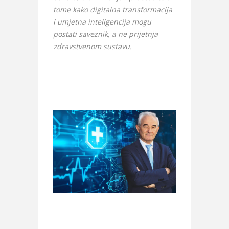
tome kako digitalna transformacija
i umjetna inteligencija mogu
postati saveznik, a ne prijetnja
zdravstvenom sustavu.