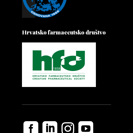
Hrvatsko farmaceutsko društvo