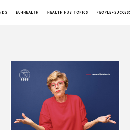
NDS
EU4HEALTH
HEALTH HUB TOPICS
PEOPLE+SUCCES