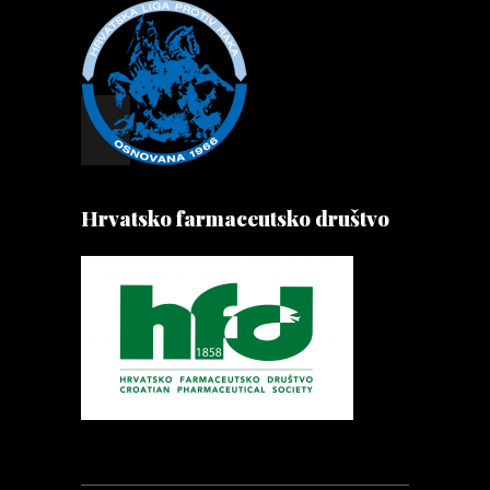
Hrvatsko farmaceutsko društvo