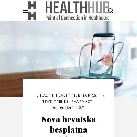
EHEALTH
,
HEALTH_HUB_TOPICS
,
NEWS_TRENDS
,
PHARMACY
September 2, 2021
Nova hrvatska
besplatna