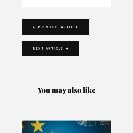
PREVIOUS ARTICLE
NEXT ARTICLE
You may also like