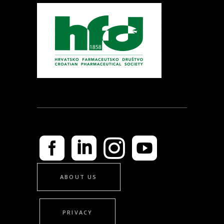
ABOUT US
PRIVACY