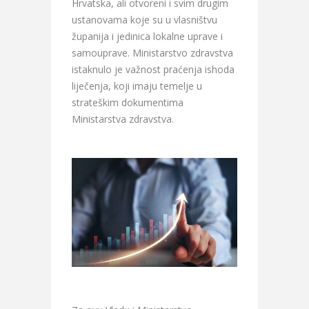
Hrvatska, ali otvoreni i svim drugim
ustanovama koje su u vlasništvu
županija i jedinica lokalne uprave i
samouprave. Ministarstvo zdravstva
istaknulo je važnost praćenja ishoda
liječenja, koji imaju temelje u
strateškim dokumentima
Ministarstva zdravstva.