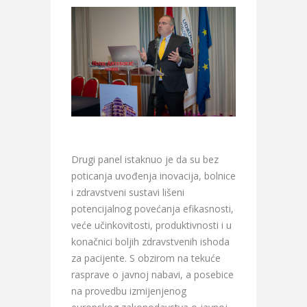
Drugi panel istaknuo je da su bez
poticanja uvođenja inovacija, bolnice
i zdravstveni sustavi lišeni
potencijalnog povećanja efikasnosti,
veće učinkovitosti, produktivnosti i u
konačnici boljih zdravstvenih ishoda
za pacijente. S obzirom na tekuće
rasprave o javnoj nabavi, a posebice
na provedbu izmijenjenog