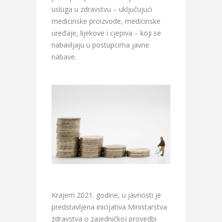
usluga u zdravstvu – uključujući
medicinske proizvode, medicinske
uređaje, lijekove i cjepiva – koji se
nabavljaju u postupcima javne
nabave.
Krajem 2021. godine, u javnosti je
predstavljena inicijativa Ministarstva
zdravstva o zajedničkoj provedbi