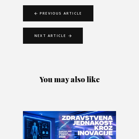
PREVIOUS ARTICLE
NEXT ARTICLE
You may also like