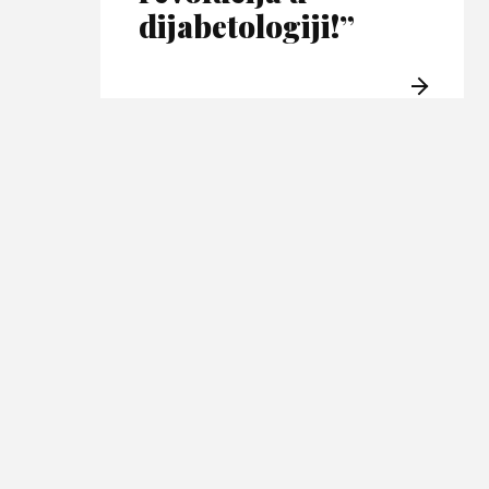
dijabetologiji!”