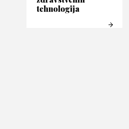
tehnologija