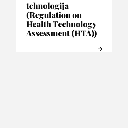
tehnologija
(Regulation on
Health Technology
Assessment (HTA))