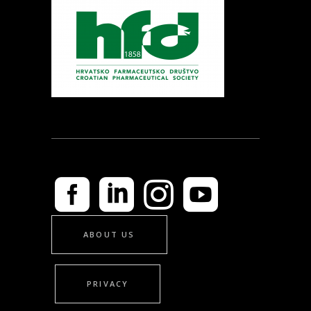
ABOUT US
PRIVACY