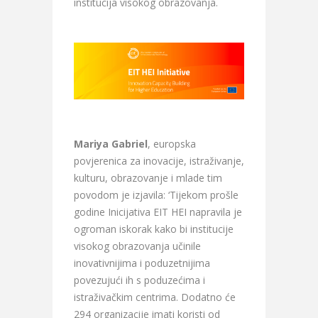
institucija visokog obrazovanja.
Mariya Gabriel
, europska
povjerenica za inovacije, istraživanje,
kulturu, obrazovanje i mlade tim
povodom je izjavila: ‘Tijekom prošle
godine Inicijativa EIT HEI napravila je
ogroman iskorak kako bi institucije
visokog obrazovanja učinile
inovativnijima i poduzetnijima
povezujući ih s poduzećima i
istraživačkim centrima. Dodatno će
294 organizacije imati koristi od