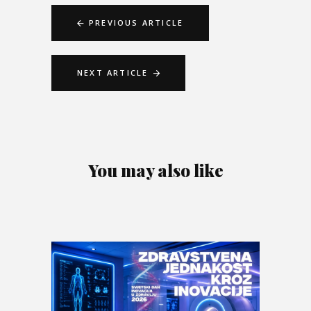
PREVIOUS ARTICLE
NEXT ARTICLE
You may also like