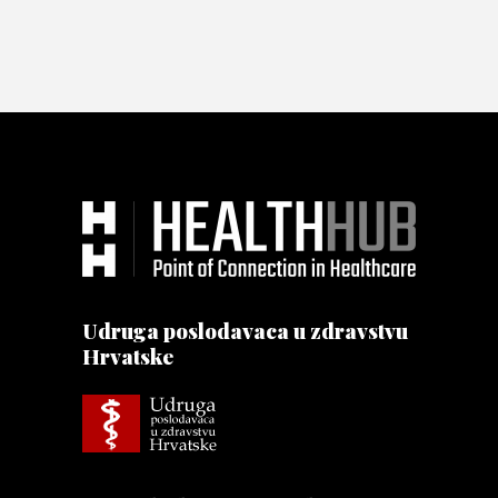
Udruga poslodavaca u zdravstvu
Hrvatske