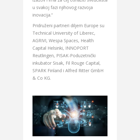
u svakoj fazi njihovog razvoja
inovacija.“
Pridruženi partneri diljem Europe su
Technical University of Liberec,
AGRIVI, Wespa Spaces, Health
Capital Helsinki, INNOPORT
Reutlingen, PISAK-Poduzetnički
inkubator Sisak, Fil Rouge Capital,
SPARK Finland i Alfred Ritter GmbH
& Co KG.