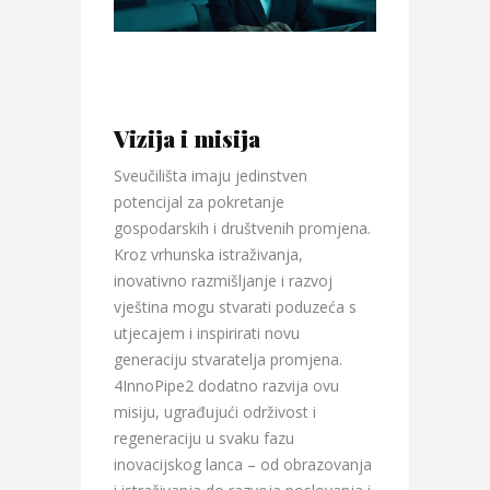
Vizija i misija
Sveučilišta imaju jedinstven
potencijal za pokretanje
gospodarskih i društvenih promjena.
Kroz vrhunska istraživanja,
inovativno razmišljanje i razvoj
vještina mogu stvarati poduzeća s
utjecajem i inspirirati novu
generaciju stvaratelja promjena.
4InnoPipe2 dodatno razvija ovu
misiju, ugrađujući održivost i
regeneraciju u svaku fazu
inovacijskog lanca – od obrazovanja