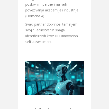
poslovnim partnerima radi
povezivanja akademije i industrije
(Domena 4)
Svaki partner doprinosi temeljem
svojih jedinstvenih snaga,
identificiranih kroz HEI Innovation
Self-Assessment.