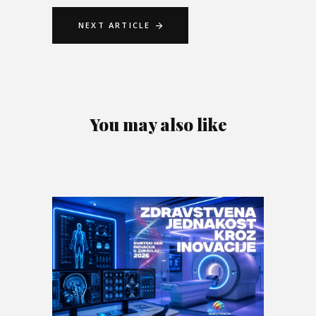
NEXT ARTICLE
You may also like