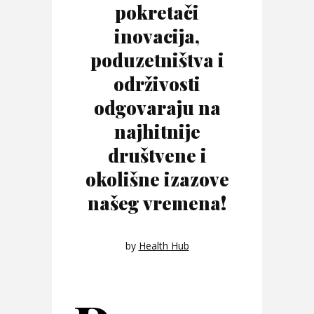
pokretači
inovacija,
poduzetništva i
održivosti
odgovaraju na
najhitnije
društvene i
okolišne izazove
našeg vremena!
by
Health Hub