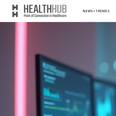
NEWS+TRENDS