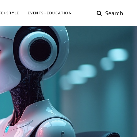
Search
IFE+STYLE
EVENTS+EDUCATION