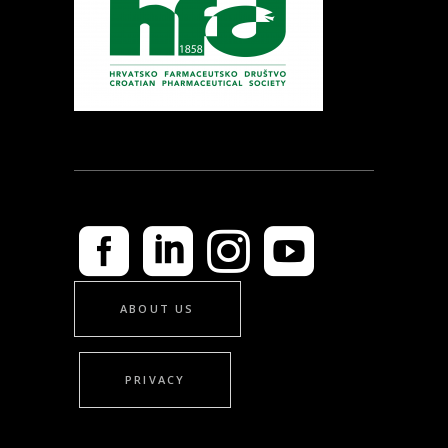
ABOUT US
PRIVACY