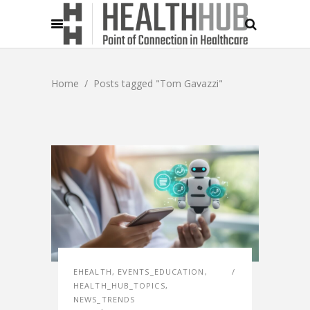
Home
/
Posts tagged "Tom Gavazzi"
EHEALTH
,
EVENTS_EDUCATION
,
HEALTH_HUB_TOPICS
,
NEWS_TRENDS