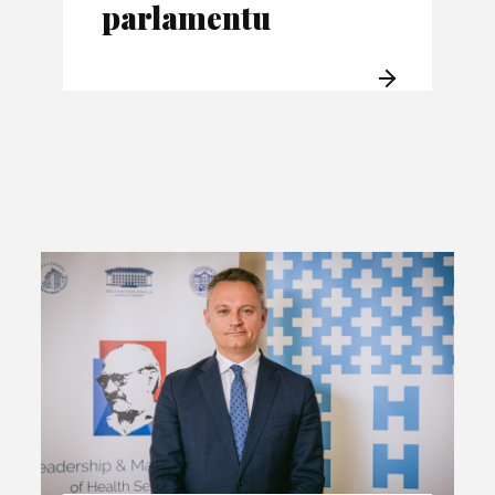
parlamentu