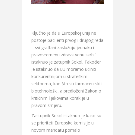
Ključno je da u Europskoj uniji ne
postoje pacijenti prvog i drugog reda
– svi građani zaslužuju jednaku i
pravovremenu zdravstvenu skrb.“
istaknuo je zatupnik Sokol. Također
je istaknuo da EU moramo učiniti
konkurentnijom u strateškim
sektorima, kao što su farmaceutski i
biotehnološki, a predloženi Zakon o
kritičnim lijekovima korak je u
pravom smjeru.
Zastupnik Sokol istaknuo je kako su
se prioriteti Europske komisije u
novom mandatu pomalo