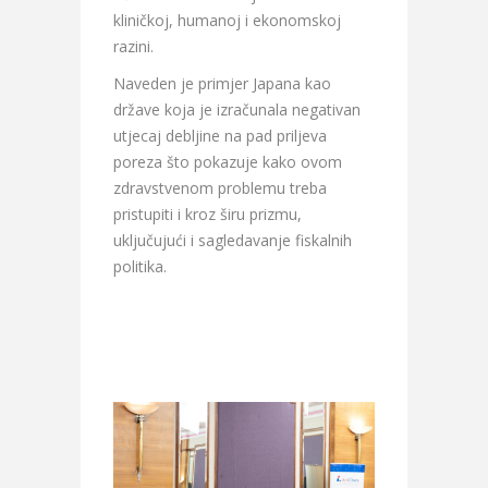
kliničkoj, humanoj i ekonomskoj
razini.
Naveden je primjer Japana kao
države koja je izračunala negativan
utjecaj debljine na pad priljeva
poreza što pokazuje kako ovom
zdravstvenom problemu treba
pristupiti i kroz širu prizmu,
uključujući i sagledavanje fiskalnih
politika.