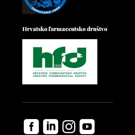
Hrvatsko farmaceutsko društvo