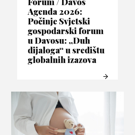
Forum / Davos
Agenda 2026:
Počinje Svjetski
gospodarski forum
u Davosu: „Duh
dijaloga“ u središtu
globalnih izazova