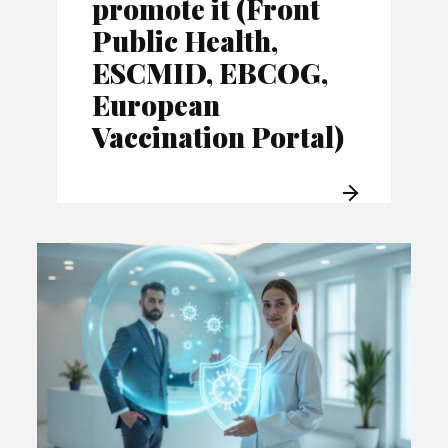
promote it (Front
Public Health,
ESCMID, EBCOG,
European
Vaccination Portal)