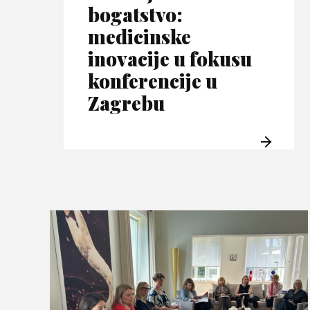
bogatstvo:
medicinske
inovacije u fokusu
konferencije u
Zagrebu