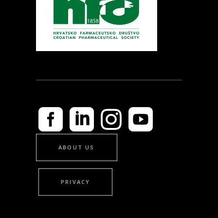
ABOUT US
PRIVACY