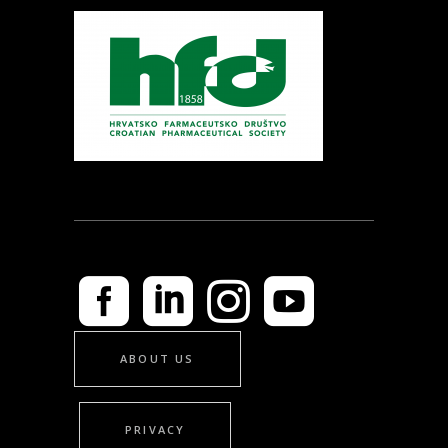
ABOUT US
PRIVACY