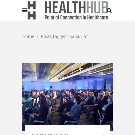
Home
/
Posts tagged "Sanacija"