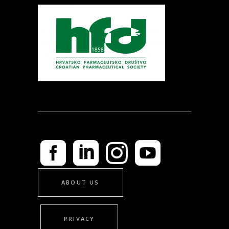
ABOUT US
PRIVACY