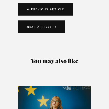
PREVIOUS ARTICLE
NEXT ARTICLE
You may also like