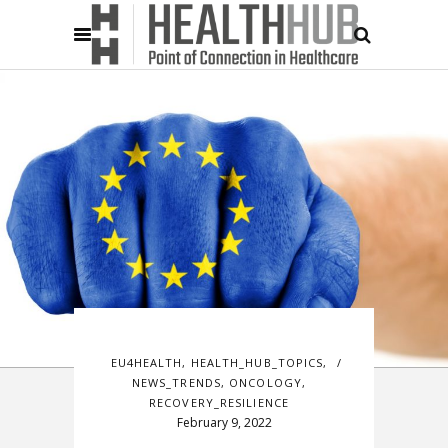
EU4HEALTH
,
HEALTH_HUB_TOPICS
,
NEWS_TRENDS
,
ONCOLOGY
,
RECOVERY_RESILIENCE
February 9, 2022