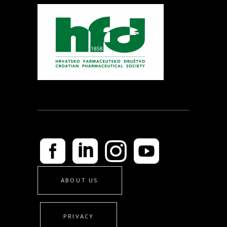
ABOUT US
PRIVACY