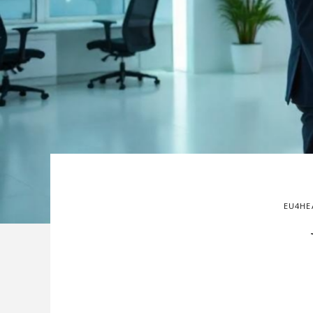
EU4HE