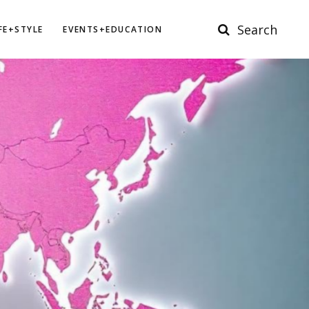
Search
IFE+STYLE
EVENTS+EDUCATION