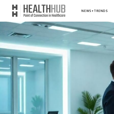
NEWS+TRENDS