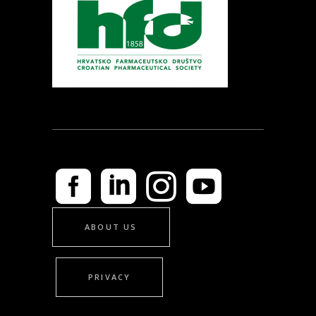
ABOUT US
PRIVACY