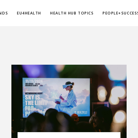
NDS
EU4HEALTH
HEALTH HUB TOPICS
PEOPLE+SUCCES