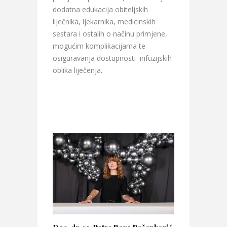
dodatna edukacija obiteljskih
liječnika, ljekarnika, medicinskih
sestara i ostalih o načinu primjene,
mogućim komplikacijama te
osiguravanja dostupnosti infuzijskih
oblika liječenja.