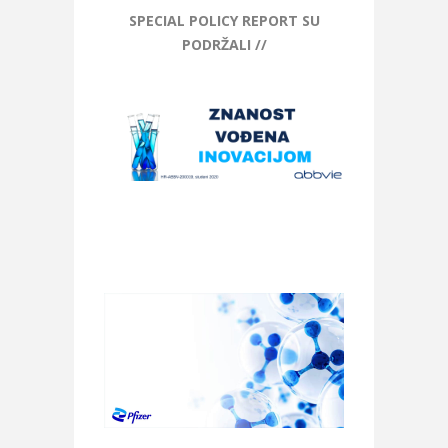
SPECIAL POLICY REPORT SU
PODRŽALI //