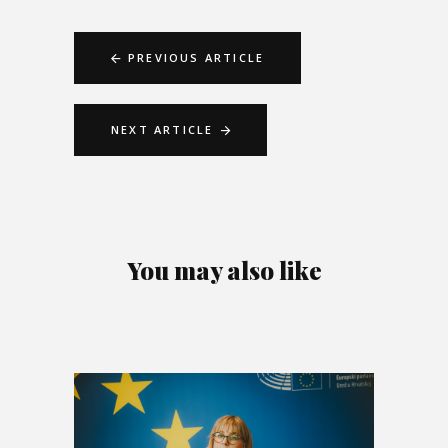
PREVIOUS ARTICLE
NEXT ARTICLE
You may also like