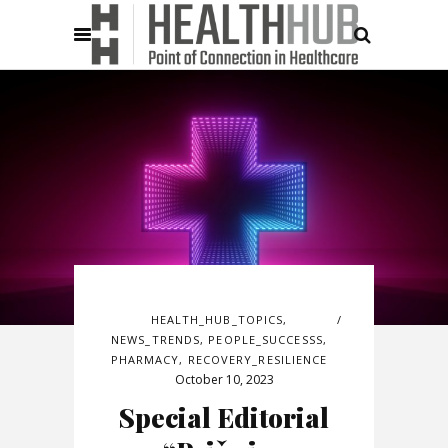
HEALTH_HUB_TOPICS
,
NEWS_TRENDS
,
PEOPLE_SUCCESSS
,
PHARMACY
,
RECOVERY_RESILIENCE
October 10, 2023
Special Editorial