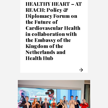
HEALTHY HEART – AT
REACH; Policy &
Diplomacy Forum on
the Future of
Cardiovascular Health
in collaboration with
the Embassy of the
Kingdom of the
Netherlands and
Health Hub