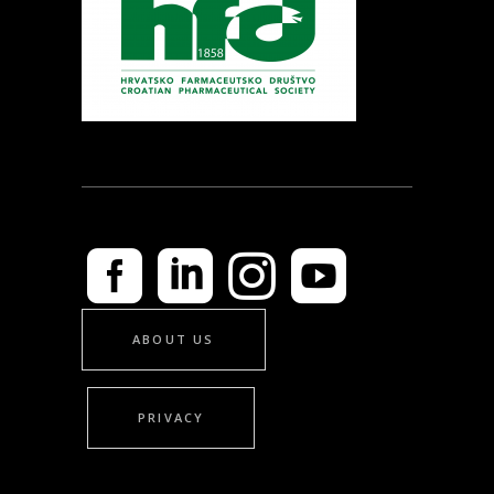
ABOUT US
PRIVACY