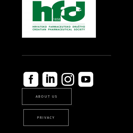
ABOUT US
PRIVACY