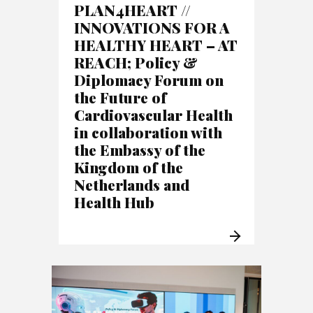
PLAN4HEART //
INNOVATIONS FOR A
HEALTHY HEART – AT
REACH; Policy &
Diplomacy Forum on
the Future of
Cardiovascular Health
in collaboration with
the Embassy of the
Kingdom of the
Netherlands and
Health Hub