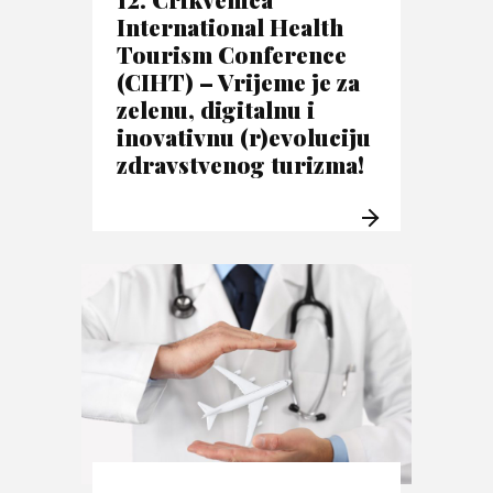
International Health
Tourism Conference
(CIHT) – Vrijeme je za
zelenu, digitalnu i
inovativnu (r)evoluciju
zdravstvenog turizma!