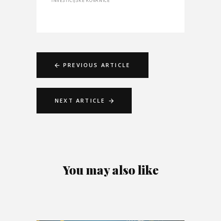
INVESTICIJSKE KOVANICE
PREVIOUS ARTICLE
NEXT ARTICLE
You may also like