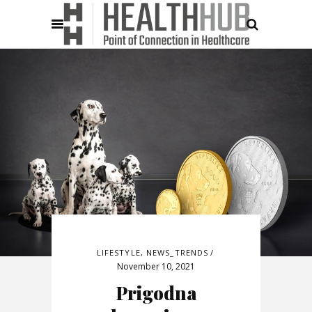
LIFESTYLE
,
NEWS_TRENDS
November 10, 2021
Prigodna