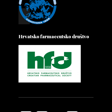
Hrvatsko farmaceutsko društvo