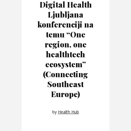
Digital Health
Ljubljana
konferenciji na
temu “One
region, one
healthtech
ecosystem”
(Connecting
Southeast
Europe)
by
Health Hub