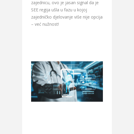
zajednicu, ovo je jasan signal da je
SEE regija ušla u fazu u kojoj
zajedničko djelovanje više nije opcija
– već nužnost!