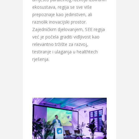
ekosustava, regija se sve više
prepoznaje kao jedinstven, ali
raznolik inovacijski prostor.
Zajedničkim djelovanjem, SEE regija
već je počela graditi vidljivost kao
relevantno tržište za razvoj,
testiranje i ulaganja u healthtech
rješenja.