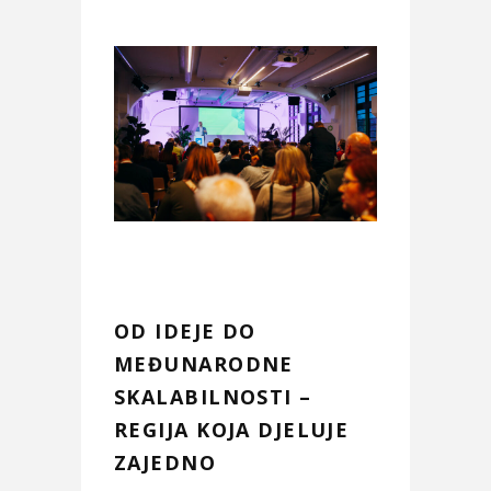
OD IDEJE DO
MEĐUNARODNE
SKALABILNOSTI –
REGIJA KOJA DJELUJE
ZAJEDNO