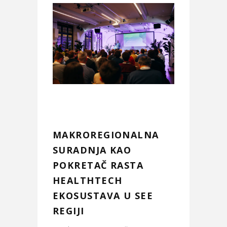
MAKROREGIONALNA
SURADNJA KAO
POKRETAČ RASTA
HEALTHTECH
EKOSUSTAVA U SEE
REGIJI