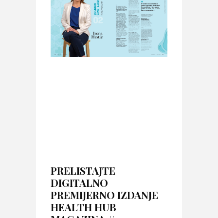
PRELISTAJTE
DIGITALNO
PREMIJERNO IZDANJE
HEALTH HUB