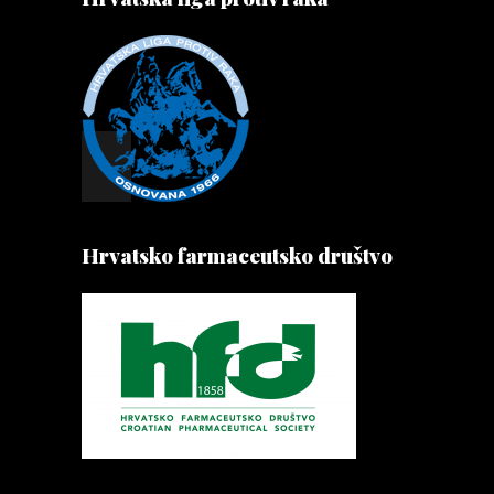
Hrvatsko farmaceutsko društvo