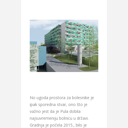
No ugoda prostora za bolesnike je
ipak sporedna stvar, ono što je
važno jest da je Pula dobila
najsuvremeniju bolnicu u državi.
Gradnja je počela 2015., bilo je