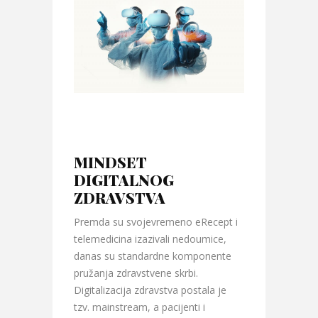
MINDSET
DIGITALNOG
ZDRAVSTVA
Premda su svojevremeno eRecept i
telemedicina izazivali nedoumice,
danas su standardne komponente
pružanja zdravstvene skrbi.
Digitalizacija zdravstva postala je
tzv. mainstream, a pacijenti i