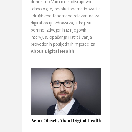
donosimo Vam mikrodisruptivne
tehnologije, revolucionarne inovacije
i društvene fenomene relevantne za
digitalizaciju zdravstva, a koji su
pomno izdvojenih iz njegovih
intervjua, opažanja i istraživanja
provedenih posljednjih mjeseci za
About Digital Health.
Artur Olesch, About Digital Health