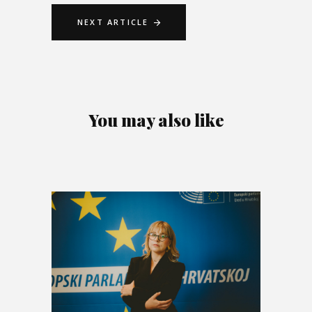
NEXT ARTICLE
You may also like