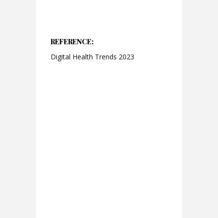
REFERENCE:
Digital Health Trends 2023