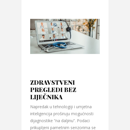
ZDRAVSTVENI
PREGLEDI BEZ
LIJEČNIKA
Napredak u tehnologiji i umjetna
inteligencija proširuju mogućnosti
dijagnostike “na daljinu”. Podaci
prikupljeni pametnim senzorima se