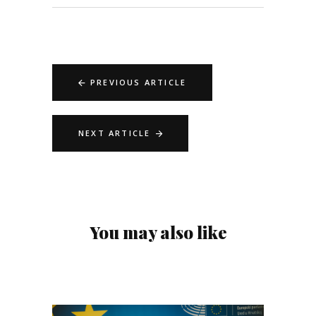
PREVIOUS ARTICLE
NEXT ARTICLE
You may also like