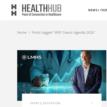
NEWS+TRE
Home
/
Posts tagged "WEF Davos Agenda 2026"
EVENTS_EDUCATION
,