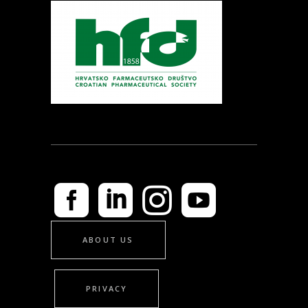
ABOUT US
PRIVACY