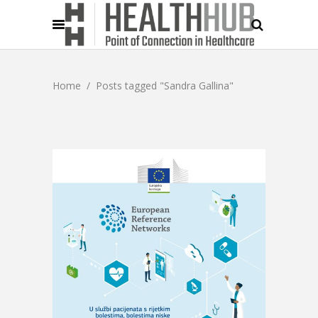
Home
/
Posts tagged "Sandra Gallina"