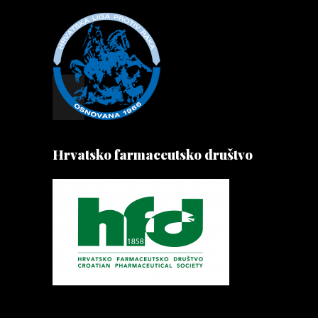
Hrvatsko farmaceutsko društvo