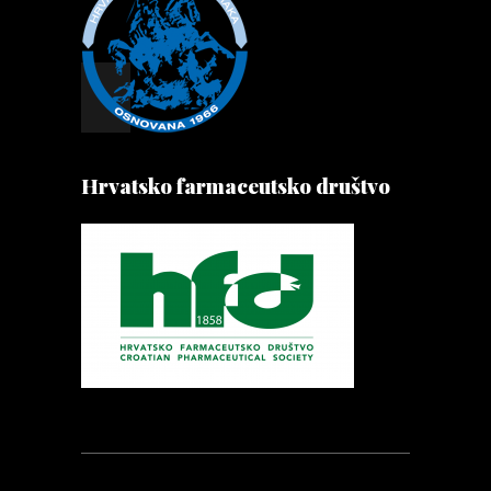
Hrvatsko farmaceutsko društvo