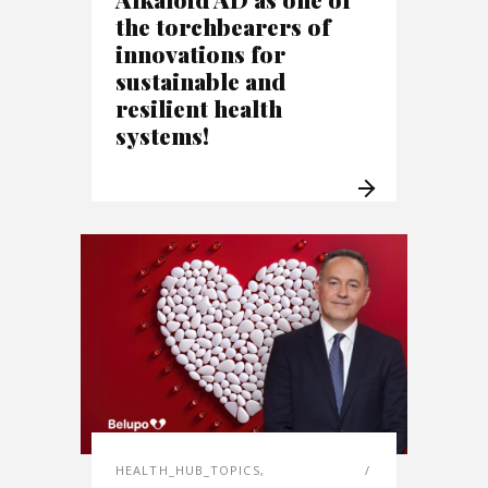
the torchbearers of
innovations for
sustainable and
resilient health
systems!
HEALTH_HUB_TOPICS
,