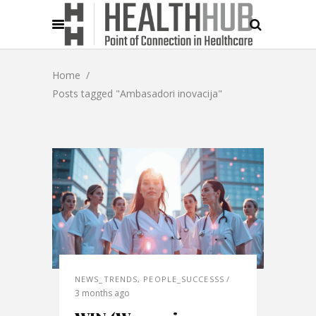
Home
/
Posts tagged "Ambasadori inovacija"
NEWS_TRENDS
,
PEOPLE_SUCCESSS
3 months ago