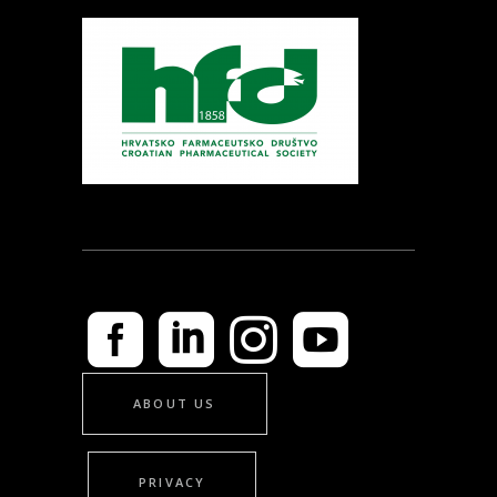
ABOUT US
PRIVACY