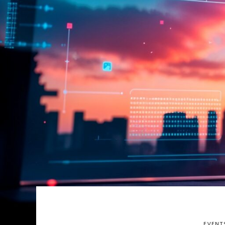
EVENT