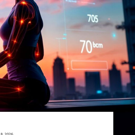
8, 2026