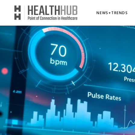
NEWS+TRENDS