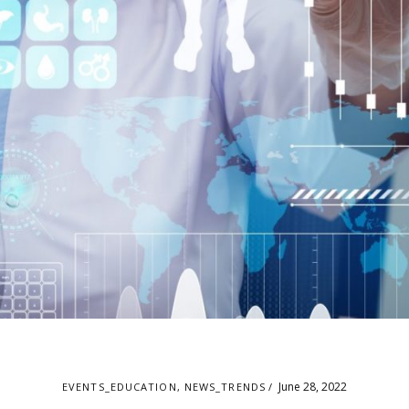
June 28, 2022
EVENTS_EDUCATION
,
NEWS_TRENDS