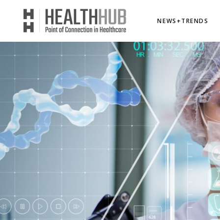
NEWS+TRENDS