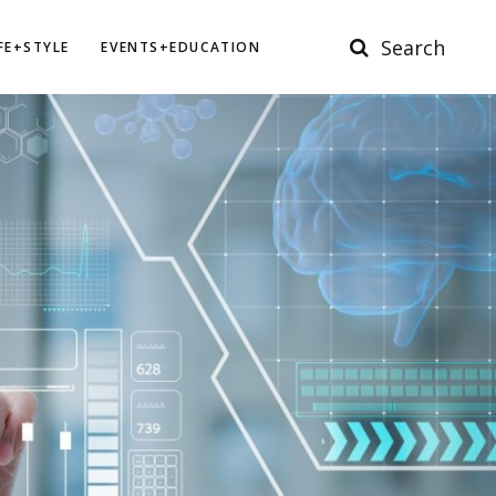
Search
IFE+STYLE
EVENTS+EDUCATION