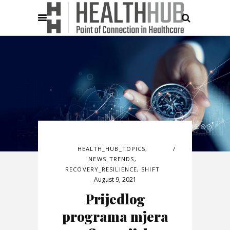
HEALTH_HUB_TOPICS
,
NEWS_TRENDS
,
RECOVERY_RESILIENCE
,
SHIFT
August 9, 2021
Prijedlog
programa mjera