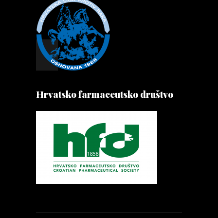
Hrvatsko farmaceutsko društvo