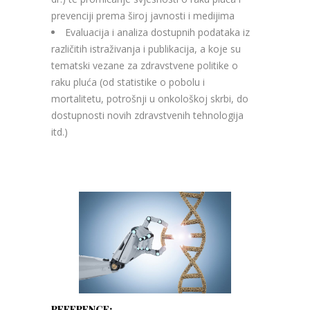
prevenciji prema široj javnosti i medijima
Evaluacija i analiza dostupnih podataka iz
različitih istraživanja i publikacija, a koje su
tematski vezane za zdravstvene politike o
raku pluća (od statistike o pobolu i
mortalitetu, potrošnji u onkološkoj skrbi, do
dostupnosti novih zdravstvenih tehnologija
itd.)
REFERENCE: