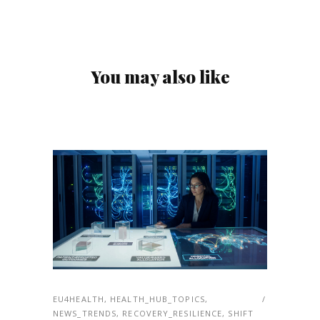
You may also like
EU4HEALTH
,
HEALTH_HUB_TOPICS
,
NEWS_TRENDS
,
RECOVERY_RESILIENCE
,
SHIFT