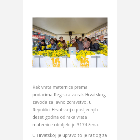
Rak vrata maternice prema
podacima Registra za rak Hrvatskog
zavoda za javno zdravstvo, u
Republici Hrvatskoj u posljednjih
deset godina od raka vrata
maternice oboljelo je 3174 žena.
U Hrvatskoj je upravo to je razlog za