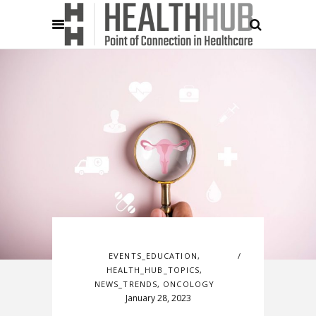
EVENTS_EDUCATION
,
HEALTH_HUB_TOPICS
,
NEWS_TRENDS
,
ONCOLOGY
January 28, 2023