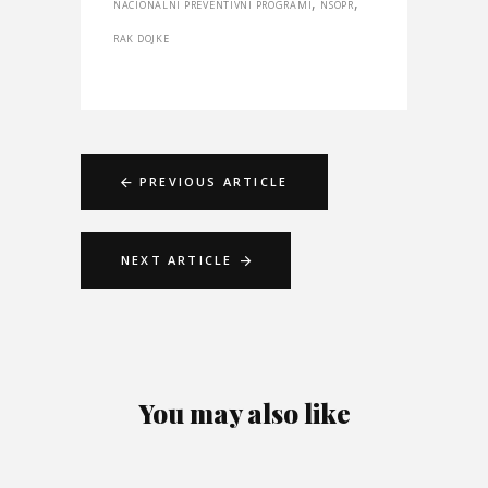
,
,
NACIONALNI PREVENTIVNI PROGRAMI
NSOPR
RAK DOJKE
PREVIOUS ARTICLE
NEXT ARTICLE
You may also like