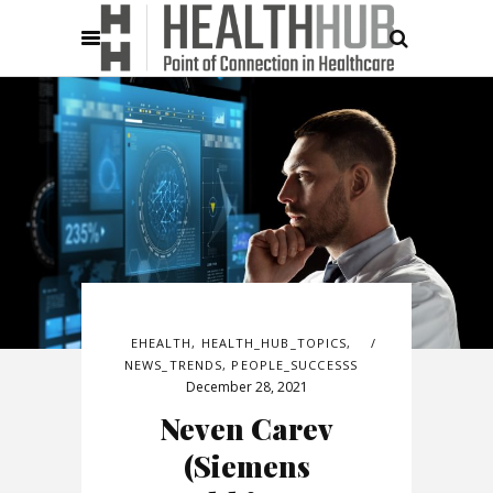
EHEALTH
,
HEALTH_HUB_TOPICS
,
NEWS_TRENDS
,
PEOPLE_SUCCESSS
December 28, 2021
Neven Carev
(Siemens