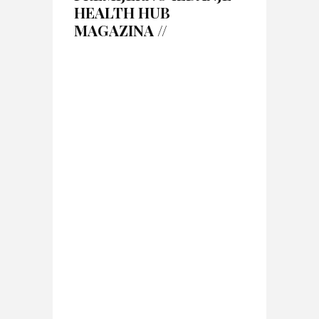
HEALTH HUB
MAGAZINA //