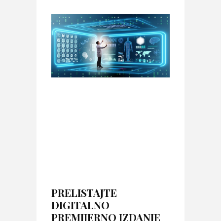
PRELISTAJTE
DIGITALNO
PREMIJERNO IZDANJE