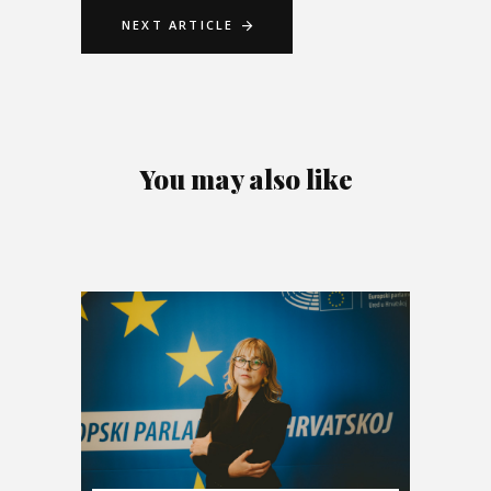
NEXT ARTICLE
You may also like