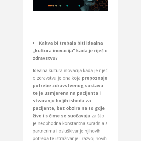
Kakva bi trebala biti idealna
„kultura inovacija“ kada je riječ o
zdravstvu?
Idealna kultura inovacija kada je riječ
o zdravstvu je ona koja
prepoznaje
potrebe zdravstvenog sustava
te je usmjerena na pacijenta i
stvaranju boljih ishoda za
pacijente, bez obzira na to gdje
žive i s čime se suočavaju
za što
je neophodna konstantna suradnja s
partnerima i osluškivanje njihovih
potreba te istraživanje i razvoj novih