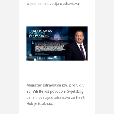
vrijednosti inovacija u zdravstvu!
Ministar zdravstva izv. prof. dr.
sc. Vili Beroš
povodom Svjetskog
dana inovacija u zdravstvu za Health
Hub je istaknuo: