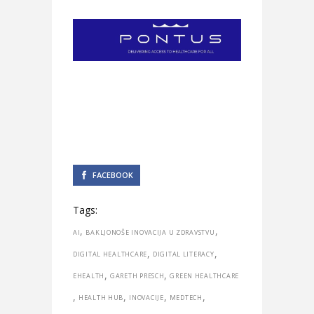
FACEBOOK
Tags:
,
,
AI
BAKLJONOŠE INOVACIJA U ZDRAVSTVU
,
,
DIGITAL HEALTHCARE
DIGITAL LITERACY
,
,
EHEALTH
GARETH PRESCH
GREEN HEALTHCARE
,
,
,
,
HEALTH HUB
INOVACIJE
MEDTECH