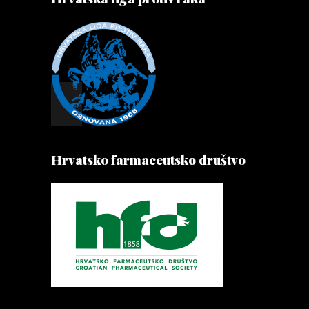
Hrvatsko farmaceutsko društvo