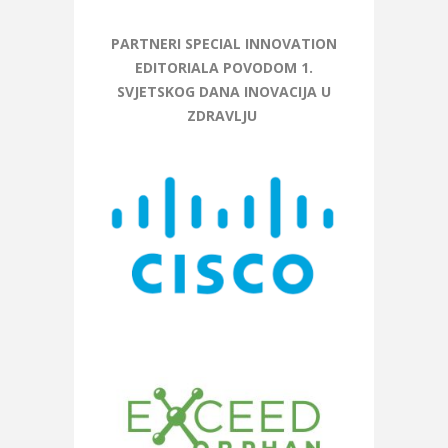
PARTNERI SPECIAL INNOVATION
EDITORIALA POVODOM 1.
SVJETSKOG DANA INOVACIJA U
ZDRAVLJU