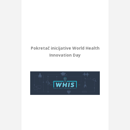
Pokretač inicijative World Health
Innovation Day