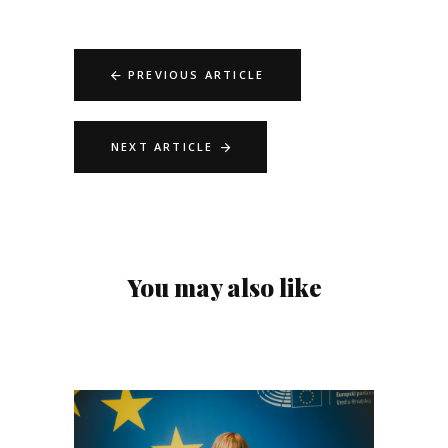
PREVIOUS ARTICLE
NEXT ARTICLE
You may also like